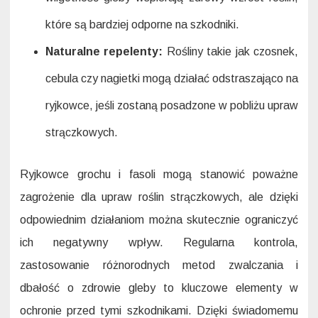
które są bardziej odporne na szkodniki.
Naturalne repelenty:
Rośliny takie jak czosnek,
cebula czy nagietki mogą działać odstraszająco na
ryjkowce, jeśli zostaną posadzone w pobliżu upraw
strączkowych.
Ryjkowce grochu i fasoli mogą stanowić poważne
zagrożenie dla upraw roślin strączkowych, ale dzięki
odpowiednim działaniom można skutecznie ograniczyć
ich negatywny wpływ. Regularna kontrola,
zastosowanie różnorodnych metod zwalczania i
dbałość o zdrowie gleby to kluczowe elementy w
ochronie przed tymi szkodnikami. Dzięki świadomemu