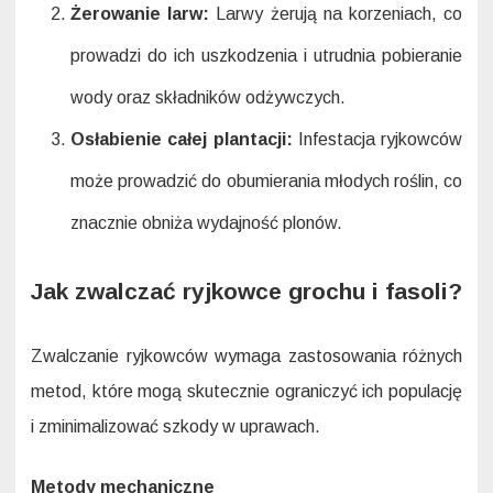
Żerowanie larw:
Larwy żerują na korzeniach, co
prowadzi do ich uszkodzenia i utrudnia pobieranie
wody oraz składników odżywczych.
Osłabienie całej plantacji:
Infestacja ryjkowców
może prowadzić do obumierania młodych roślin, co
znacznie obniża wydajność plonów.
Jak zwalczać ryjkowce grochu i fasoli?
Zwalczanie ryjkowców wymaga zastosowania różnych
metod, które mogą skutecznie ograniczyć ich populację
i zminimalizować szkody w uprawach.
Metody mechaniczne