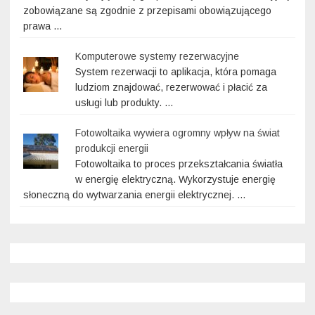
zobowiązane są zgodnie z przepisami obowiązującego
prawa …
Komputerowe systemy rezerwacyjne
System rezerwacji to aplikacja, która pomaga
ludziom znajdować, rezerwować i płacić za
usługi lub produkty. …
Fotowoltaika wywiera ogromny wpływ na świat
produkcji energii
Fotowoltaika to proces przekształcania światła
w energię elektryczną. Wykorzystuje energię
słoneczną do wytwarzania energii elektrycznej. …