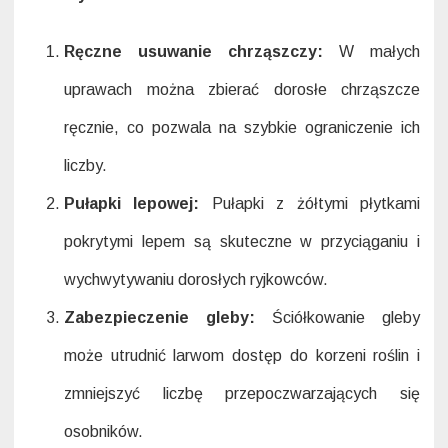
Ręczne usuwanie chrząszczy:
W małych
uprawach można zbierać dorosłe chrząszcze
ręcznie, co pozwala na szybkie ograniczenie ich
liczby.
Pułapki lepowej:
Pułapki z żółtymi płytkami
pokrytymi lepem są skuteczne w przyciąganiu i
wychwytywaniu dorosłych ryjkowców.
Zabezpieczenie gleby:
Ściółkowanie gleby
może utrudnić larwom dostęp do korzeni roślin i
zmniejszyć liczbę przepoczwarzających się
osobników.