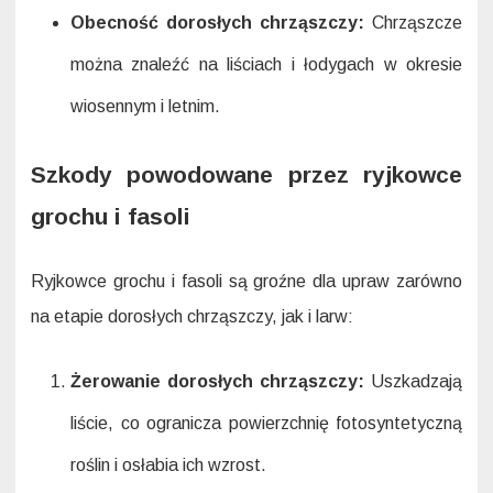
Obecność dorosłych chrząszczy:
Chrząszcze
można znaleźć na liściach i łodygach w okresie
wiosennym i letnim.
Szkody powodowane przez ryjkowce
grochu i fasoli
Ryjkowce grochu i fasoli są groźne dla upraw zarówno
na etapie dorosłych chrząszczy, jak i larw:
Żerowanie dorosłych chrząszczy:
Uszkadzają
liście, co ogranicza powierzchnię fotosyntetyczną
roślin i osłabia ich wzrost.