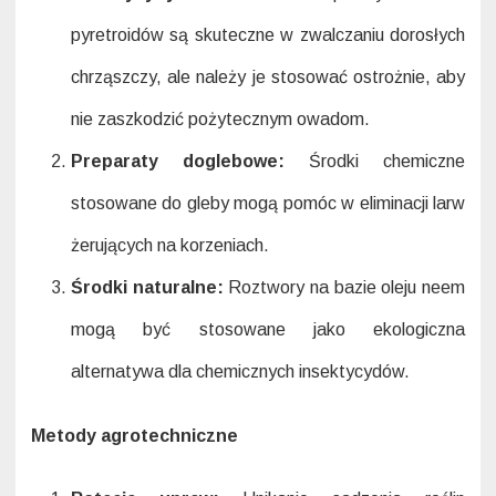
pyretroidów są skuteczne w zwalczaniu dorosłych
chrząszczy, ale należy je stosować ostrożnie, aby
nie zaszkodzić pożytecznym owadom.
Preparaty doglebowe:
Środki chemiczne
stosowane do gleby mogą pomóc w eliminacji larw
żerujących na korzeniach.
Środki naturalne:
Roztwory na bazie oleju neem
mogą być stosowane jako ekologiczna
alternatywa dla chemicznych insektycydów.
Metody agrotechniczne