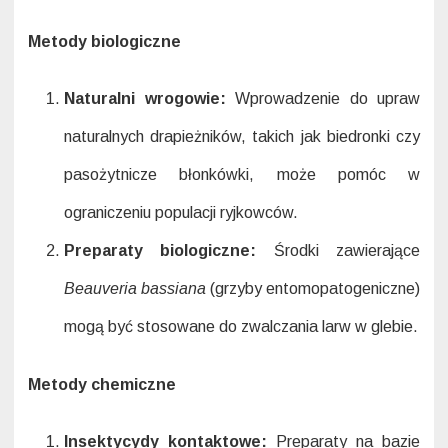
Metody biologiczne
Naturalni wrogowie:
Wprowadzenie do upraw
naturalnych drapieżników, takich jak biedronki czy
pasożytnicze błonkówki, może pomóc w
ograniczeniu populacji ryjkowców.
Preparaty biologiczne:
Środki zawierające
Beauveria bassiana
(grzyby entomopatogeniczne)
mogą być stosowane do zwalczania larw w glebie.
Metody chemiczne
Insektycydy kontaktowe:
Preparaty na bazie