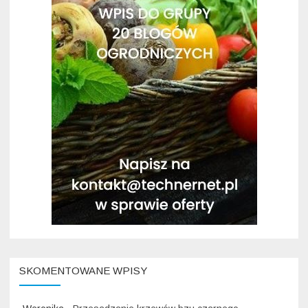
SKOMENTOWANE WPISY