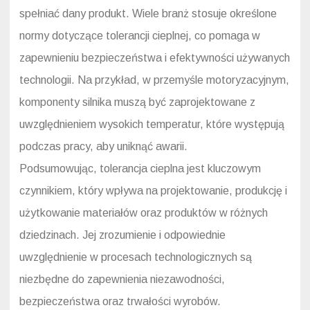
spełniać dany produkt. Wiele branż stosuje określone
normy dotyczące tolerancji cieplnej, co pomaga w
zapewnieniu bezpieczeństwa i efektywności używanych
technologii. Na przykład, w przemyśle motoryzacyjnym,
komponenty silnika muszą być zaprojektowane z
uwzględnieniem wysokich temperatur, które występują
podczas pracy, aby uniknąć awarii.
Podsumowując, tolerancja cieplna jest kluczowym
czynnikiem, który wpływa na projektowanie, produkcję i
użytkowanie materiałów oraz produktów w różnych
dziedzinach. Jej zrozumienie i odpowiednie
uwzględnienie w procesach technologicznych są
niezbędne do zapewnienia niezawodności,
bezpieczeństwa oraz trwałości wyrobów.