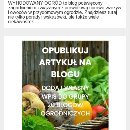
WYHODOWANY OGRÓD to blog poświęcony
zagadnieniom związanym z prawidłową uprawą warzyw
i owoców w przydomowym ogrodzie. Znajdziesz tutaj
nie tylko porady i wskazówki, ale także wiele
ciekawostek .