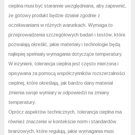
cieplna musi być starannie uwzględniana, aby zapewnić,
że gotowy produkt będzie działał zgodnie z
oczekiwaniami w różnych warunkach. Wymaga to
przeprowadzenia szczegółowych badań i testów, które
pozwalają określić, jakie materiały i technologie będą
najlepiej spełniały wymagania dotyczące temperatury.
W inżynierii, tolerancja cieplna jest często mierzona i
opisywana za pomocą współczynników rozszerzalności
cieplnej, które określają, jak bardzo dany materiał
zmienia swoje wymiary w odpowiedzi na zmiany
temperatury.
Oprócz aspektów technicznych, tolerancja cieplna ma
również znaczenie w kontekście norm i standardów
branżowych, które regulują, jakie wymagania musi