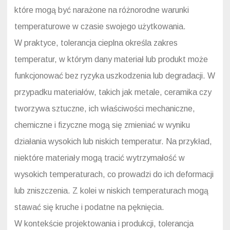
które mogą być narażone na różnorodne warunki
temperaturowe w czasie swojego użytkowania.
W praktyce, tolerancja cieplna określa zakres
temperatur, w którym dany materiał lub produkt może
funkcjonować bez ryzyka uszkodzenia lub degradacji. W
przypadku materiałów, takich jak metale, ceramika czy
tworzywa sztuczne, ich właściwości mechaniczne,
chemiczne i fizyczne mogą się zmieniać w wyniku
działania wysokich lub niskich temperatur. Na przykład,
niektóre materiały mogą tracić wytrzymałość w
wysokich temperaturach, co prowadzi do ich deformacji
lub zniszczenia. Z kolei w niskich temperaturach mogą
stawać się kruche i podatne na pęknięcia.
W kontekście projektowania i produkcji, tolerancja