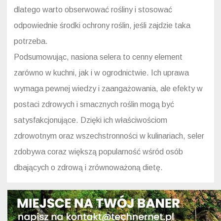
dlatego warto obserwować rośliny i stosować
odpowiednie środki ochrony roślin, jeśli zajdzie taka
potrzeba.
Podsumowując, nasiona selera to cenny element
zarówno w kuchni, jak i w ogrodnictwie. Ich uprawa
wymaga pewnej wiedzy i zaangażowania, ale efekty w
postaci zdrowych i smacznych roślin mogą być
satysfakcjonujące. Dzięki ich właściwościom
zdrowotnym oraz wszechstronności w kulinariach, seler
zdobywa coraz większą popularność wśród osób
dbających o zdrową i zrównoważoną dietę.