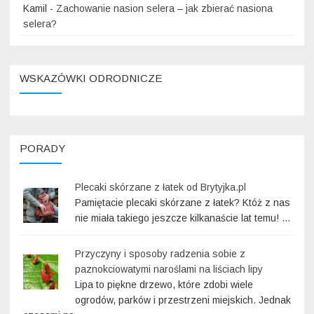
Kamil
-
Zachowanie nasion selera – jak zbierać nasiona
selera?
WSKAZÓWKI ODRODNICZE
PORADY
Plecaki skórzane z łatek od Brytyjka.pl
Pamiętacie plecaki skórzane z łatek? Któż z nas
nie miała takiego jeszcze kilkanaście lat temu! …
Przyczyny i sposoby radzenia sobie z
paznokciowatymi naroślami na liściach lipy
Lipa to piękne drzewo, które zdobi wiele
ogrodów, parków i przestrzeni miejskich. Jednak