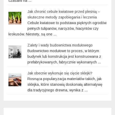
czasami na …
Jak chronić cebule kwiatowe przed pleśnią –
skuteczne metody zapobiegania i leczenia
Cebule kwiatowe to podstawa pięknych ogrodów
pełnych tulipanów, narcyzów, hiacyntów czy
krokusów. Niestety, są one …
Zalety i wady budownictwa modułowego
Budownictwo modułowe to proces, w którym
budynek lub konstrukcja jest konstruowana z
prefabrykowanych, fabrycznie wykonanych …
Jak obecnie wykonuje się cięcie sklejki?
Rosnąca popularyzacja materiałów takich, jak
sklejka, które stanowią doskonałą alternatywę
dla tradycyjnego drewna, wynika z …