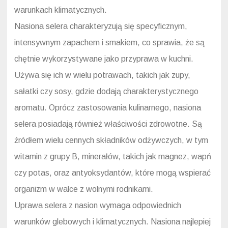
warunkach klimatycznych.
Nasiona selera charakteryzują się specyficznym,
intensywnym zapachem i smakiem, co sprawia, że są
chętnie wykorzystywane jako przyprawa w kuchni.
Używa się ich w wielu potrawach, takich jak zupy,
sałatki czy sosy, gdzie dodają charakterystycznego
aromatu. Oprócz zastosowania kulinarnego, nasiona
selera posiadają również właściwości zdrowotne. Są
źródłem wielu cennych składników odżywczych, w tym
witamin z grupy B, minerałów, takich jak magnez, wapń
czy potas, oraz antyoksydantów, które mogą wspierać
organizm w walce z wolnymi rodnikami.
Uprawa selera z nasion wymaga odpowiednich
warunków glebowych i klimatycznych. Nasiona najlepiej