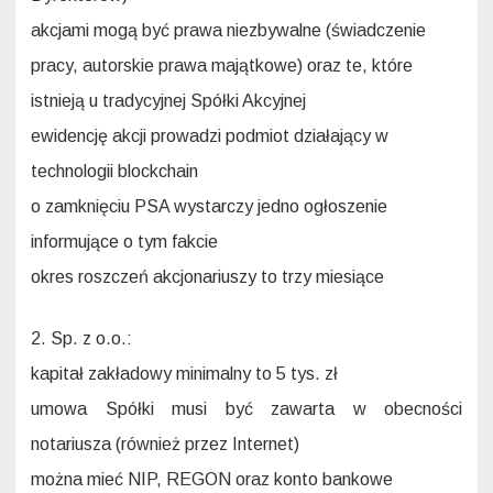
akcjami mogą być prawa niezbywalne (świadczenie
pracy, autorskie prawa majątkowe) oraz te, które
istnieją u tradycyjnej Spółki Akcyjnej
ewidencję akcji prowadzi podmiot działający w
technologii blockchain
o zamknięciu PSA wystarczy jedno ogłoszenie
informujące o tym fakcie
okres roszczeń akcjonariuszy to trzy miesiące
2. Sp. z o.o.:
kapitał zakładowy minimalny to 5 tys. zł
umowa Spółki musi być zawarta w obecności
notariusza (również przez Internet)
można mieć NIP, REGON oraz konto bankowe