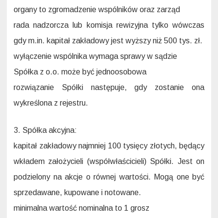
organy to zgromadzenie wspólników oraz zarząd
rada nadzorcza lub komisja rewizyjna tylko wówczas
gdy m.in. kapitał zakładowy jest wyższy niż 500 tys. zł.
wyłączenie wspólnika wymaga sprawy w sądzie
Spółka z o.o. może być jednoosobowa
rozwiązanie Spółki następuje, gdy zostanie ona
wykreślona z rejestru.
3. Spółka akcyjna:
kapitał zakładowy najmniej 100 tysięcy złotych, będący
wkładem założycieli (współwłaścicieli) Spółki. Jest on
podzielony na akcje o równej wartości. Mogą one być
sprzedawane, kupowane i notowane.
minimalna wartość nominalna to 1 grosz