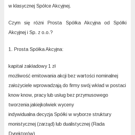
w klasycznej Spółce Akcyjnej.
Czym się różni Prosta Spółka Akcyjna od Spółki
Akcyjnej i Sp. z o.o.?
1. Prosta Spółka Akcyjna:
kapitał zakładowy 1 zł
możliwość emitowania akcji bez wartości nominalnej
założyciele wprowadzają do firmy swój wkład w postaci
know know, pracy lub usług bez przymusowego
tworzenia jakiejkolwiek wyceny
indywidualna decyzja Spółki w wyborze struktury
monistycznej (zarząd) lub dualistycznej (Rada
Dyrektorów)