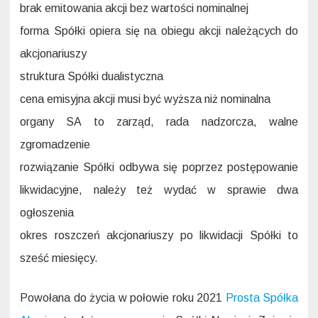
brak emitowania akcji bez wartości nominalnej
forma Spółki opiera się na obiegu akcji należących do
akcjonariuszy
struktura Spółki dualistyczna
cena emisyjna akcji musi być wyższa niż nominalna
organy SA to zarząd, rada nadzorcza, walne
zgromadzenie
rozwiązanie Spółki odbywa się poprzez postępowanie
likwidacyjne, należy też wydać w sprawie dwa
ogłoszenia
okres roszczeń akcjonariuszy po likwidacji Spółki to
sześć miesięcy.
Powołana do życia w połowie roku 2021
Prosta Spółka