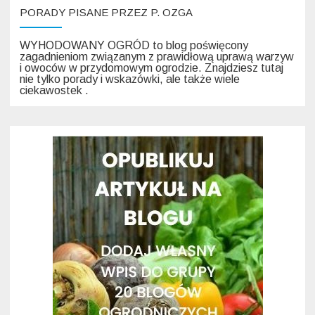
PORADY PISANE PRZEZ P. OZGA
WYHODOWANY OGRÓD to blog poświęcony
zagadnieniom związanym z prawidłową uprawą warzyw
i owoców w przydomowym ogrodzie. Znajdziesz tutaj
nie tylko porady i wskazówki, ale także wiele
ciekawostek .