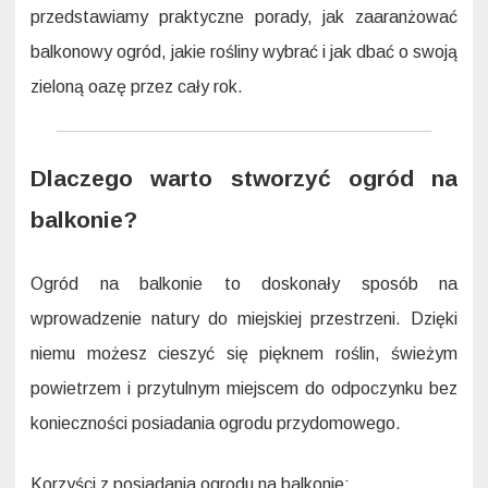
przedstawiamy praktyczne porady, jak zaaranżować
balkonowy ogród, jakie rośliny wybrać i jak dbać o swoją
zieloną oazę przez cały rok.
Dlaczego warto stworzyć ogród na
balkonie?
Ogród na balkonie to doskonały sposób na
wprowadzenie natury do miejskiej przestrzeni. Dzięki
niemu możesz cieszyć się pięknem roślin, świeżym
powietrzem i przytulnym miejscem do odpoczynku bez
konieczności posiadania ogrodu przydomowego.
Korzyści z posiadania ogrodu na balkonie: