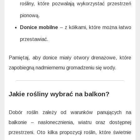
rośliny, które pozwalają wykorzystać przestrzeń
pionową.
Donice mobilne
– z kółkami, które można łatwo
przestawiać.
Pamiętaj, aby donice miały otwory drenażowe, które
zapobiegną nadmiernemu gromadzeniu się wody.
Jakie rośliny wybrać na balkon?
Dobór roślin zależy od warunków panujących na
balkonie – nasłonecznienia, wiatru oraz dostępnej
przestrzeni. Oto kilka propozycji roślin, które świetnie