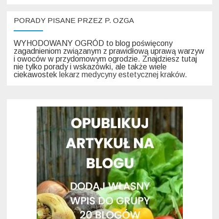
PORADY PISANE PRZEZ P. OZGA
WYHODOWANY OGRÓD to blog poświęcony
zagadnieniom związanym z prawidłową uprawą warzyw
i owoców w przydomowym ogrodzie. Znajdziesz tutaj
nie tylko porady i wskazówki, ale także wiele
ciekawostek
lekarz medycyny estetycznej kraków
.