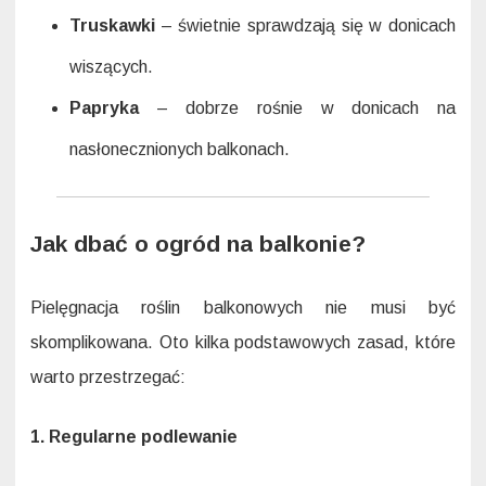
Truskawki
– świetnie sprawdzają się w donicach
wiszących.
Papryka
– dobrze rośnie w donicach na
nasłonecznionych balkonach.
Jak dbać o ogród na balkonie?
Pielęgnacja roślin balkonowych nie musi być
skomplikowana. Oto kilka podstawowych zasad, które
warto przestrzegać:
1. Regularne podlewanie