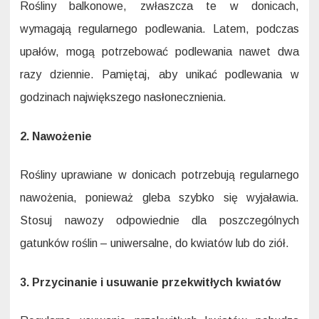
Rośliny balkonowe, zwłaszcza te w donicach,
wymagają regularnego podlewania. Latem, podczas
upałów, mogą potrzebować podlewania nawet dwa
razy dziennie. Pamiętaj, aby unikać podlewania w
godzinach największego nasłonecznienia.
2. Nawożenie
Rośliny uprawiane w donicach potrzebują regularnego
nawożenia, ponieważ gleba szybko się wyjaławia.
Stosuj nawozy odpowiednie dla poszczególnych
gatunków roślin – uniwersalne, do kwiatów lub do ziół.
3. Przycinanie i usuwanie przekwitłych kwiatów