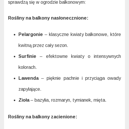
sprawdzą się w ogrodzie balkonowym:
Rośliny na balkony nasłonecznione:
Pelargonie
– klasyczne kwiaty balkonowe, które
kwitną przez cały sezon.
Surfinie
– efektowne kwiaty o intensywnych
kolorach.
Lawenda
– pięknie pachnie i przyciąga owady
zapylające.
Zioła
– bazylia, rozmaryn, tymianek, mięta.
Rośliny na balkony zacienione: