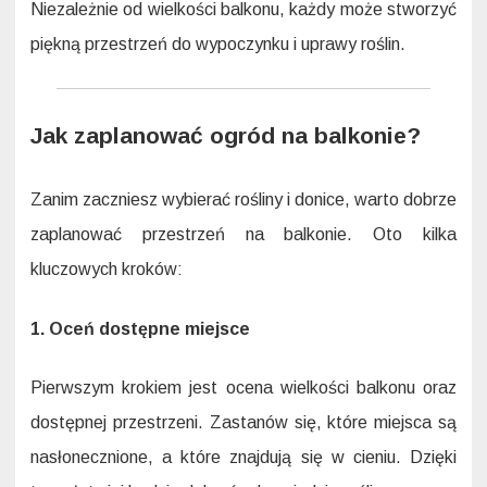
Niezależnie od wielkości balkonu, każdy może stworzyć
piękną przestrzeń do wypoczynku i uprawy roślin.
Jak zaplanować ogród na balkonie?
Zanim zaczniesz wybierać rośliny i donice, warto dobrze
zaplanować przestrzeń na balkonie. Oto kilka
kluczowych kroków:
1. Oceń dostępne miejsce
Pierwszym krokiem jest ocena wielkości balkonu oraz
dostępnej przestrzeni. Zastanów się, które miejsca są
nasłonecznione, a które znajdują się w cieniu. Dzięki