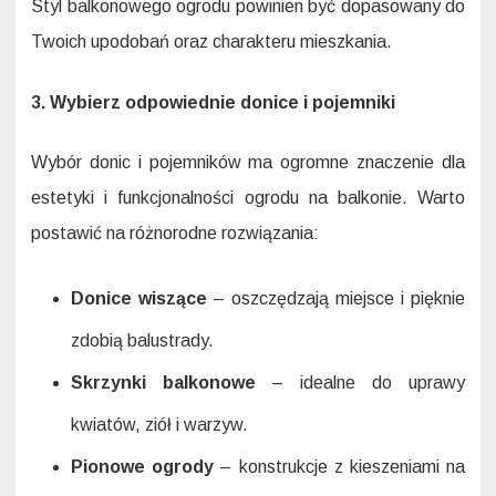
Styl balkonowego ogrodu powinien być dopasowany do
Twoich upodobań oraz charakteru mieszkania.
3. Wybierz odpowiednie donice i pojemniki
Wybór donic i pojemników ma ogromne znaczenie dla
estetyki i funkcjonalności ogrodu na balkonie. Warto
postawić na różnorodne rozwiązania:
Donice wiszące
– oszczędzają miejsce i pięknie
zdobią balustrady.
Skrzynki balkonowe
– idealne do uprawy
kwiatów, ziół i warzyw.
Pionowe ogrody
– konstrukcje z kieszeniami na