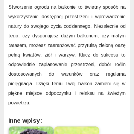
Stworzenie ogrodu na balkonie to świetny sposób na
wykorzystanie dostępnej przestrzeni i wprowadzenie
natury do swojego życia codziennego. Niezależnie od
tego, czy dysponujesz dużym balkonem, czy małym
tarasem, możesz zaaranżować przytulną zieloną oazę
pełną kwiatów, ziół i warzyw. Klucz do sukcesu to
odpowiednie zaplanowanie przestrzeni, dobór roślin
dostosowanych do warunków oraz regularna
pielęgnacja. Dzięki temu Twój balkon zamieni się w
piękne miejsce odpoczynku i relaksu na świeżym
powietrzu.
Inne wpisy: