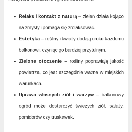
Relaks i kontakt z naturą
– zieleń działa kojąco
na zmysły i pomaga się zrelaksować.
Estetyka
– rośliny i kwiaty dodają uroku każdemu
balkonowi, czyniąc go bardziej przytulnym.
Zielone otoczenie
– rośliny poprawiają jakość
powietrza, co jest szczególnie ważne w miejskich
warunkach.
Uprawa własnych ziół i warzyw
– balkonowy
ogród może dostarczyć świeżych ziół, sałaty,
pomidorów czy truskawek.