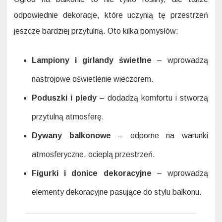
odpowiednie dekoracje, które uczynią tę przestrzeń
jeszcze bardziej przytulną. Oto kilka pomysłów:
Lampiony i girlandy świetlne
– wprowadzą
nastrojowe oświetlenie wieczorem.
Poduszki i pledy
– dodadzą komfortu i stworzą
przytulną atmosferę.
Dywany balkonowe
– odporne na warunki
atmosferyczne, ocieplą przestrzeń.
Figurki i donice dekoracyjne
– wprowadzą
elementy dekoracyjne pasujące do stylu balkonu.