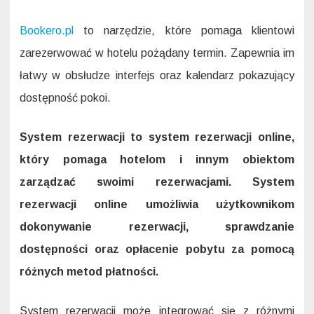
Bookero.pl
to narzędzie, które pomaga klientowi
zarezerwować w hotelu pożądany termin. Zapewnia im
łatwy w obsłudze interfejs oraz kalendarz pokazujący
dostępność pokoi.
System rezerwacji to system rezerwacji online,
który pomaga hotelom i innym obiektom
zarządzać swoimi rezerwacjami. System
rezerwacji online umożliwia użytkownikom
dokonywanie rezerwacji, sprawdzanie
dostępności oraz opłacenie pobytu za pomocą
różnych metod płatności.
System rezerwacji może integrować się z różnymi