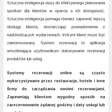
Sztuczna inteligencja służy do efektywnego planowania
spotkań dla klientów w oparciu o ich dostępność.
Sztuczna inteligencja pomaga również zapewnić lepszą
obsługę klienta, dostarczając powiadomienia o
nadchodzących wydarzeniach, którymi klient może być
zainteresowany. System rezerwacji to aplikacja
umożliwiająca użytkownikom dokonywanie rezerwacji
produktów lub usług.
Systemy rezerwacji online są często
wykorzystywane przez restauracje, hotele i inne
firmy do zarządzania swoimi rezerwacjami.
Zapewniają klientom wygodny sposób na
zarezerwowanie żądanej godziny i daty usługi lub