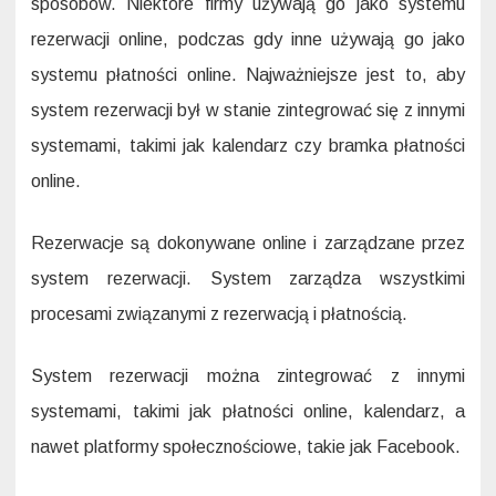
sposobów. Niektóre firmy używają go jako systemu
rezerwacji online, podczas gdy inne używają go jako
systemu płatności online. Najważniejsze jest to, aby
system rezerwacji był w stanie zintegrować się z innymi
systemami, takimi jak kalendarz czy bramka płatności
online.
Rezerwacje są dokonywane online i zarządzane przez
system rezerwacji. System zarządza wszystkimi
procesami związanymi z rezerwacją i płatnością.
System rezerwacji można zintegrować z innymi
systemami, takimi jak płatności online, kalendarz, a
nawet platformy społecznościowe, takie jak Facebook.