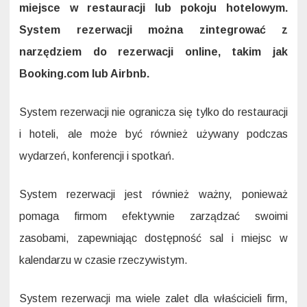
miejsce w restauracji lub pokoju hotelowym.
System rezerwacji można zintegrować z
narzędziem do rezerwacji online, takim jak
Booking.com lub Airbnb.
System rezerwacji nie ogranicza się tylko do restauracji
i hoteli, ale może być również używany podczas
wydarzeń, konferencji i spotkań.
System rezerwacji jest również ważny, ponieważ
pomaga firmom efektywnie zarządzać swoimi
zasobami, zapewniając dostępność sal i miejsc w
kalendarzu w czasie rzeczywistym.
System rezerwacji ma wiele zalet dla właścicieli firm,