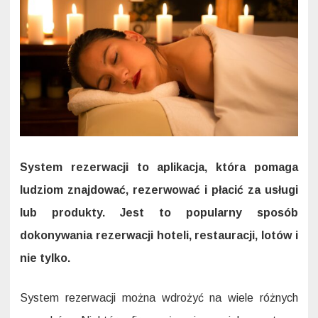
System rezerwacji to aplikacja, która pomaga
ludziom znajdować, rezerwować i płacić za usługi
lub produkty. Jest to popularny sposób
dokonywania rezerwacji hoteli, restauracji, lotów i
nie tylko.
System rezerwacji można wdrożyć na wiele różnych