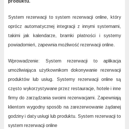
produktu.
System rezerwacji to system rezerwacji online, który
oprócz automatycznej integracji z innymi systemami,
takimi jak kalendarze, bramki płatności i systemy
powiadomień, zapewnia możliwość rezerwacji online.
Wprowadzenie: System rezerwacji to aplikacja
umożliwiająca użytkownikom dokonywanie rezerwacji
produktów lub usług. Systemy rezerwacji online są
często wykorzystywane przez restauracje, hotele i inne
firmy do zarządzania swoimi rezerwacjami. Zapewniają
klientom wygodny sposób na zarezerwowanie żądanej
godziny i daty usługi lub produktu. System rezerwacji to
system rezerwacji online