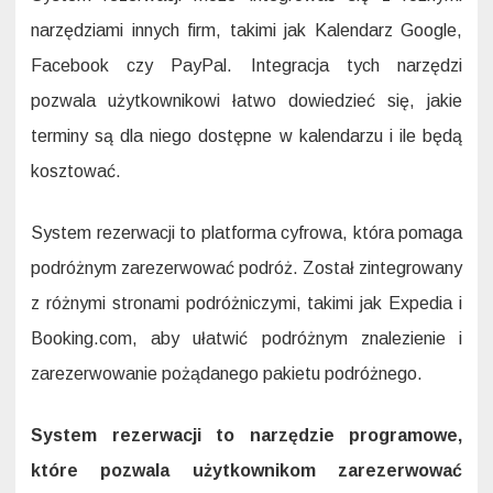
narzędziami innych firm, takimi jak Kalendarz Google,
Facebook czy PayPal. Integracja tych narzędzi
pozwala użytkownikowi łatwo dowiedzieć się, jakie
terminy są dla niego dostępne w kalendarzu i ile będą
kosztować.
System rezerwacji to platforma cyfrowa, która pomaga
podróżnym zarezerwować podróż. Został zintegrowany
z różnymi stronami podróżniczymi, takimi jak Expedia i
Booking.com, aby ułatwić podróżnym znalezienie i
zarezerwowanie pożądanego pakietu podróżnego.
System rezerwacji to narzędzie programowe,
które pozwala użytkownikom zarezerwować