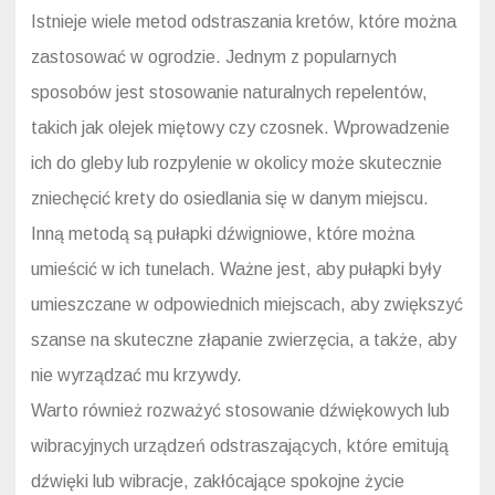
Istnieje wiele metod odstraszania kretów, które można
zastosować w ogrodzie. Jednym z popularnych
sposobów jest stosowanie naturalnych repelentów,
takich jak olejek miętowy czy czosnek. Wprowadzenie
ich do gleby lub rozpylenie w okolicy może skutecznie
zniechęcić krety do osiedlania się w danym miejscu.
Inną metodą są pułapki dźwigniowe, które można
umieścić w ich tunelach. Ważne jest, aby pułapki były
umieszczane w odpowiednich miejscach, aby zwiększyć
szanse na skuteczne złapanie zwierzęcia, a także, aby
nie wyrządzać mu krzywdy.
Warto również rozważyć stosowanie dźwiękowych lub
wibracyjnych urządzeń odstraszających, które emitują
dźwięki lub wibracje, zakłócające spokojne życie