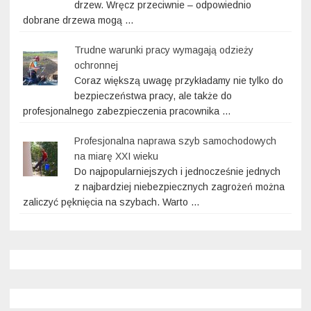
drzew. Wręcz przeciwnie – odpowiednio
dobrane drzewa mogą …
Trudne warunki pracy wymagają odzieży
ochronnej
Coraz większą uwagę przykładamy nie tylko do
bezpieczeństwa pracy, ale także do
profesjonalnego zabezpieczenia pracownika …
Profesjonalna naprawa szyb samochodowych
na miarę XXI wieku
Do najpopularniejszych i jednocześnie jednych
z najbardziej niebezpiecznych zagrożeń można
zaliczyć pęknięcia na szybach. Warto …