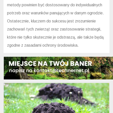
metody powinien być dostosowany do indywidualnych
potrzeb oraz warunków panujących w danym ogrodzie.
Ostatecznie, kluczem do sukcesu jest zrozumienie
zachowań tych zwierząt oraz zastosowanie strategii,
które nie tylko skutecznie je odstraszą, ale także będą
zgodne z zasadami ochrony środowiska.