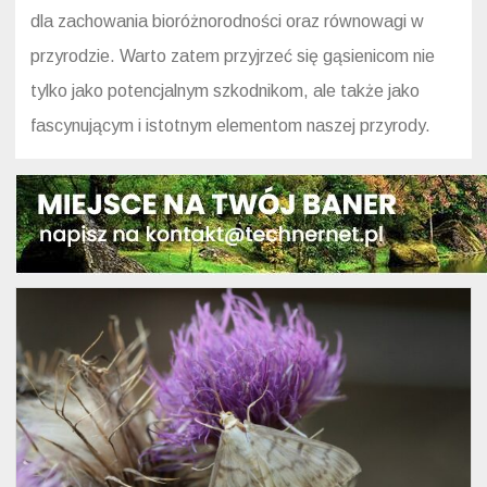
dla zachowania bioróżnorodności oraz równowagi w
przyrodzie. Warto zatem przyjrzeć się gąsienicom nie
tylko jako potencjalnym szkodnikom, ale także jako
fascynującym i istotnym elementom naszej przyrody.