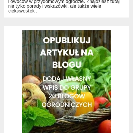
i owoców w przydomowym ogrodzie. Znajdziesz tutaj
nie tylko porady i wskazówki, ale także wiele
ciekawostek .