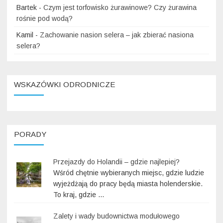
Bartek
-
Czym jest torfowisko żurawinowe? Czy żurawina
rośnie pod wodą?
Kamil
-
Zachowanie nasion selera – jak zbierać nasiona
selera?
WSKAZÓWKI ODRODNICZE
PORADY
Przejazdy do Holandii – gdzie najlepiej?
Wśród chętnie wybieranych miejsc, gdzie ludzie
wyjeżdżają do pracy będą miasta holenderskie.
To kraj, gdzie …
Zalety i wady budownictwa modułowego