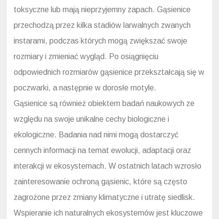
toksyczne lub mają nieprzyjemny zapach. Gąsienice
przechodzą przez kilka stadiów larwalnych zwanych
instarami, podczas których mogą zwiększać swoje
rozmiary i zmieniać wygląd. Po osiągnięciu
odpowiednich rozmiarów gąsienice przekształcają się w
poczwarki, a następnie w dorosłe motyle.
Gąsienice są również obiektem badań naukowych ze
względu na swoje unikalne cechy biologiczne i
ekologiczne. Badania nad nimi mogą dostarczyć
cennych informacji na temat ewolucji, adaptacji oraz
interakcji w ekosystemach. W ostatnich latach wzrosło
zainteresowanie ochroną gąsienic, które są często
zagrożone przez zmiany klimatyczne i utratę siedlisk.
Wspieranie ich naturalnych ekosystemów jest kluczowe