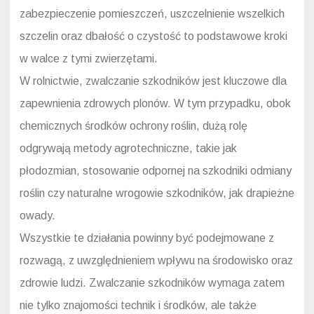
zabezpieczenie pomieszczeń, uszczelnienie wszelkich
szczelin oraz dbałość o czystość to podstawowe kroki
w walce z tymi zwierzętami.
W rolnictwie, zwalczanie szkodników jest kluczowe dla
zapewnienia zdrowych plonów. W tym przypadku, obok
chemicznych środków ochrony roślin, dużą rolę
odgrywają metody agrotechniczne, takie jak
płodozmian, stosowanie odpornej na szkodniki odmiany
roślin czy naturalne wrogowie szkodników, jak drapieżne
owady.
Wszystkie te działania powinny być podejmowane z
rozwagą, z uwzględnieniem wpływu na środowisko oraz
zdrowie ludzi. Zwalczanie szkodników wymaga zatem
nie tylko znajomości technik i środków, ale także