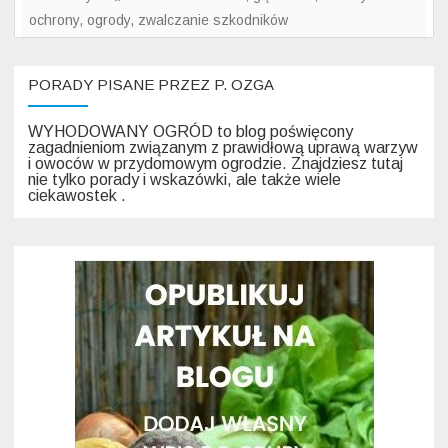
ochrony
,
ogrody
,
zwalczanie szkodników
PORADY PISANE PRZEZ P. OZGA
WYHODOWANY OGRÓD to blog poświęcony
zagadnieniom związanym z prawidłową uprawą warzyw
i owoców w przydomowym ogrodzie. Znajdziesz tutaj
nie tylko porady i wskazówki, ale także wiele
ciekawostek .