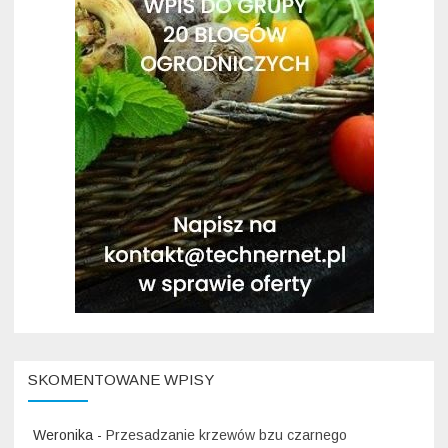
SKOMENTOWANE WPISY
Weronika
-
Przesadzanie krzewów bzu czarnego