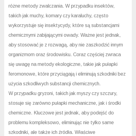
różne metody zwalczania. W przypadku insektów,
takich jak muchy, komary czy karaluchy, często
wykorzystuje się insektycydy, które są substancjami
chemicznymi zabijającymi owady. Ważne jest jednak,
aby stosować je z rozwagą, aby nie zaszkodzić innym
organizmom oraz środowisku. Coraz częściej zwraca
się uwagę na metody ekologiczne, takie jak pułapki
feromonowe, które przyciągają i eliminują szkodniki bez
użycia szkodliwych substancji chemicznych.
W przypadku gryzoni, takich jak myszy czy szczury,
stosuje się zarówno pułapki mechaniczne, jak i środki
chemiczne. Kluczowe jest jednak, aby podejść do
problemu kompleksowo, eliminując nie tylko same
szkodniki, ale także ich źródła. Właściwe